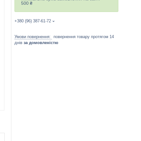
500 ₴
+380 (96) 387-61-72
повернення товару протягом 14
днів
за домовленістю