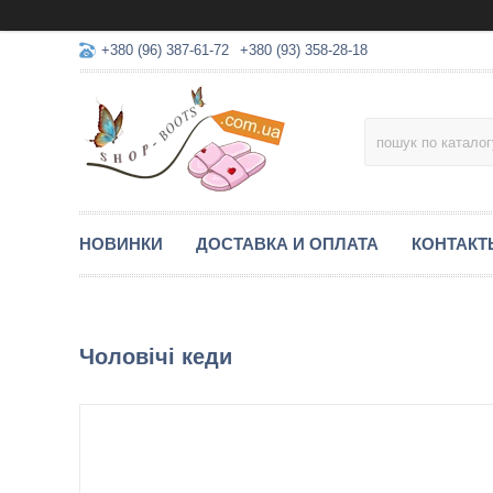
+380 (96) 387-61-72
+380 (93) 358-28-18
НОВИНКИ
ДОСТАВКА И ОПЛАТА
КОНТАКТ
Чоловічі кеди