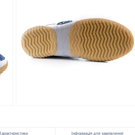
Характеристики
Інформація для замовлення