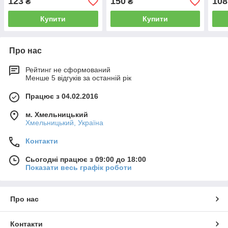
123
150
108
₴
₴
Купити
Купити
Про нас
Рейтинг не сформований
Менше 5 відгуків за останній рік
Працює з 04.02.2016
м. Хмельницький
Хмельницький, Україна
Контакти
Сьогодні працює з 09:00 до 18:00
Показати весь графік роботи
Про нас
Контакти