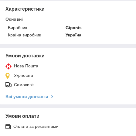
Характеристики
Основні
Виробник
Gipanis
Країна виробник
Україна
Умови доставки
Нова Пошта
Укрпошта
Самовивіз
Всі умови доставки
Умови оплати
Оплата за реквізитами